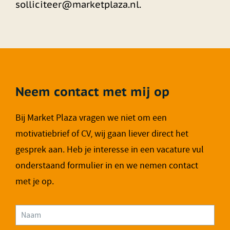
solliciteer@marketplaza.nl.
Neem contact met mij op
Bij Market Plaza vragen we niet om een
motivatiebrief of CV, wij gaan liever direct het
gesprek aan. Heb je interesse in een vacature vul
onderstaand formulier in en we nemen contact
met je op.