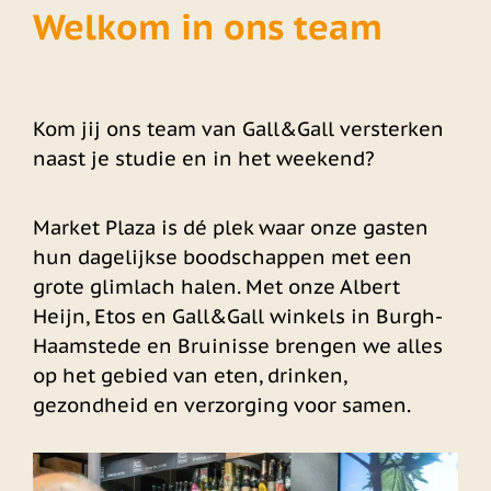
Welkom in ons team
Kom jij ons team van Gall&Gall versterken
naast je studie en in het weekend?
Market Plaza is dé plek waar onze gasten
hun dagelijkse boodschappen met een
grote glimlach halen. Met onze Albert
Heijn, Etos en Gall&Gall winkels in Burgh-
Haamstede en Bruinisse brengen we alles
op het gebied van eten, drinken,
gezondheid en verzorging voor samen.