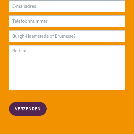
VERZENDEN