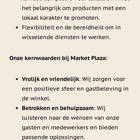
het belangrijk om producten met een
lokaal karakter te promoten.
Flexibiliteit en de bereidheid om in
wisselende diensten te werken.
Onze kernwaarden bij Market Plaza:
Vrolijk en vriendelijk
: Wij zorgen voor
een positieve sfeer en gastbeleving in
de winkel.
Betrokken en behulpzaam
: Wij
luisteren naar de wensen van onze
gasten en medewerkers en bieden
passende oplossingen.