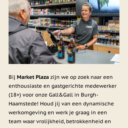
Bij
Market Plaza
zijn we op zoek naar een
enthousiaste en gastgerichte medewerker
(18+) voor onze Gall&Gall in Burgh-
Haamstede! Houd jij van een dynamische
werkomgeving en werk je graag in een
team waar vrolijkheid, betrokkenheid en