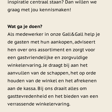
inspiratie centraal staan? Dan willen we
graag met jou kennismaken!
Wat ga je doen?
Als medewerker in onze Gall&Gall help je
de gasten met hun aankopen, adviseert
hen over ons assortiment en zorgt voor
een gastvriendelijke en zorgvuldige
winkelervaring. Je draagt bij aan het
aanvullen van de schappen, het op orde
houden van de winkel en het afrekenen
aan de kassa. Bij ons draait alles om
gasttevredenheid en het bieden van een
verrassende winkelervaring.