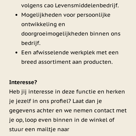
volgens cao Levensmiddelenbedrijf.
Mogelijkheden voor persoonlijke
ontwikkeling en
doorgroeimogelijkheden binnen ons
bedrijf.
Een afwisselende werkplek met een
breed assortiment aan producten.
Interesse?
Heb jij interesse in deze functie en herken
je jezelf in ons profiel? Laat dan je
gegevens achter en we nemen contact met
je op, loop even binnen in de winkel of
stuur een mailtje naar