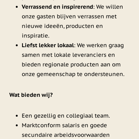
Verrassend en inspirerend
: We willen
onze gasten blijven verrassen met
nieuwe ideeën, producten en
inspiratie.
Liefst lekker lokaal
: We werken graag
samen met lokale leveranciers en
bieden regionale producten aan om
onze gemeenschap te ondersteunen.
Wat bieden wij?
Een gezellig en collegiaal team.
Marktconform salaris en goede
secundaire arbeidsvoorwaarden