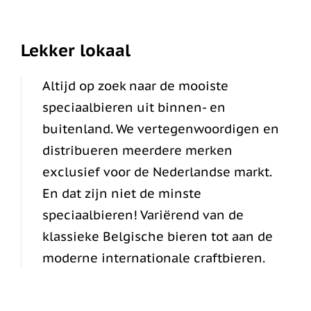
Lekker lokaal
Altijd op zoek naar de mooiste
speciaalbieren uit binnen- en
buitenland. We vertegenwoordigen en
distribueren meerdere merken
exclusief voor de Nederlandse markt.
En dat zijn niet de minste
speciaalbieren! Variërend van de
klassieke Belgische bieren tot aan de
moderne internationale craftbieren.