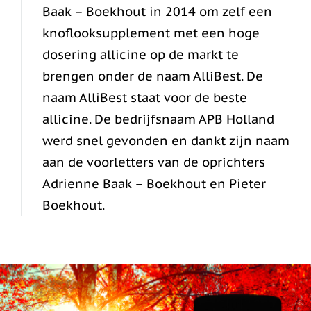
Baak – Boekhout in 2014 om zelf een
knoflooksupplement met een hoge
dosering allicine op de markt te
brengen onder de naam AlliBest. De
naam AlliBest staat voor de beste
allicine. De bedrijfsnaam APB Holland
werd snel gevonden en dankt zijn naam
aan de voorletters van de oprichters
Adrienne Baak – Boekhout en Pieter
Boekhout.