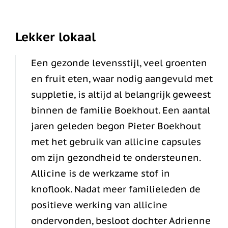
Lekker lokaal
Een gezonde levensstijl, veel groenten
en fruit eten, waar nodig aangevuld met
suppletie, is altijd al belangrijk geweest
binnen de familie Boekhout. Een aantal
jaren geleden begon Pieter Boekhout
met het gebruik van allicine capsules
om zijn gezondheid te ondersteunen.
Allicine is de werkzame stof in
knoflook. Nadat meer familieleden de
positieve werking van allicine
ondervonden, besloot dochter Adrienne