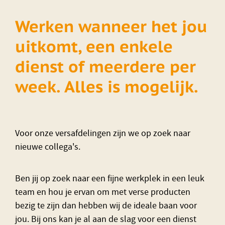
Werken wanneer het jou
uitkomt, een enkele
dienst of meerdere per
week. Alles is mogelijk.
Voor onze versafdelingen zijn we op zoek naar
nieuwe collega's.
Ben jij op zoek naar een fijne werkplek in een leuk
team en hou je ervan om met verse producten
bezig te zijn dan hebben wij de ideale baan voor
jou. Bij ons kan je al aan de slag voor een dienst