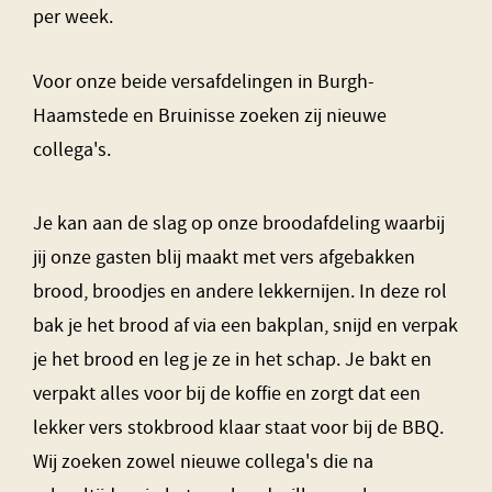
per week.
Voor onze beide versafdelingen in Burgh-
Haamstede en Bruinisse zoeken zij nieuwe
collega's.
Je kan aan de slag op onze broodafdeling waarbij
jij onze gasten blij maakt met vers afgebakken
brood, broodjes en andere lekkernijen. In deze rol
bak je het brood af via een bakplan, snijd en verpak
je het brood en leg je ze in het schap. Je bakt en
verpakt alles voor bij de koffie en zorgt dat een
lekker vers stokbrood klaar staat voor bij de BBQ.
Wij zoeken zowel nieuwe collega's die na