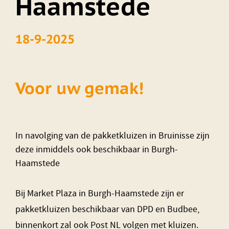
Haamstede
18-9-2025
Voor uw gemak!
In navolging van de pakketkluizen in Bruinisse zijn
deze inmiddels ook beschikbaar in Burgh-
Haamstede
Bij Market Plaza in Burgh-Haamstede zijn er
pakketkluizen beschikbaar van DPD en Budbee,
binnenkort zal ook Post NL volgen met kluizen.