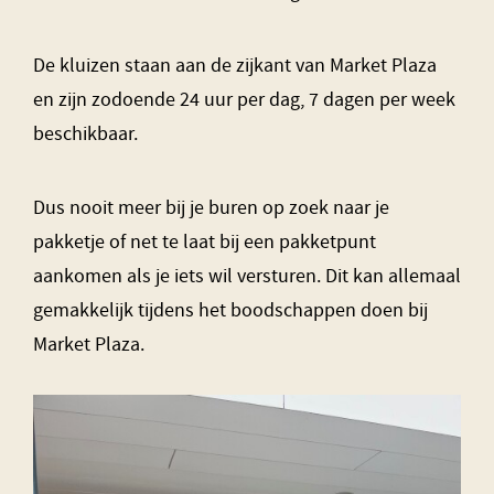
De kluizen staan aan de zijkant van Market Plaza
en zijn zodoende 24 uur per dag, 7 dagen per week
beschikbaar.
Dus nooit meer bij je buren op zoek naar je
pakketje of net te laat bij een pakketpunt
aankomen als je iets wil versturen. Dit kan allemaal
gemakkelijk tijdens het boodschappen doen bij
Market Plaza.