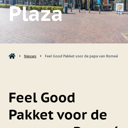
Plaza
Nieuws
Feel Good Pakket voor de papa van Romeé
Feel Good
Pakket voor de