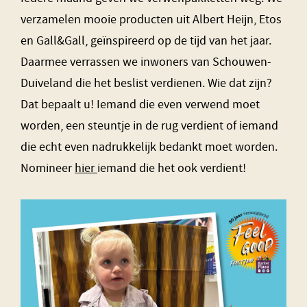
verzamelen mooie producten uit Albert Heijn, Etos
en Gall&Gall, geïnspireerd op de tijd van het jaar.
Daarmee verrassen we inwoners van Schouwen-
Duiveland die het beslist verdienen. Wie dat zijn?
Dat bepaalt u! Iemand die even verwend moet
worden, een steuntje in de rug verdient of iemand
die echt even nadrukkelijk bedankt moet worden.
Nomineer
hier
iemand die het ook verdient!