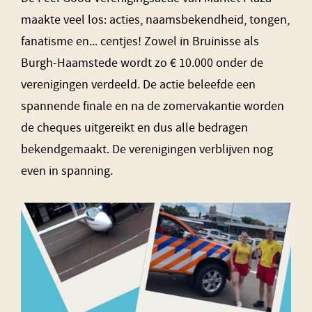
maakte veel los: acties, naamsbekendheid, tongen,
fanatisme en... centjes! Zowel in Bruinisse als
Burgh-Haamstede wordt zo € 10.000 onder de
verenigingen verdeeld. De actie beleefde een
spannende finale en na de zomervakantie worden
de cheques uitgereikt en dus alle bedragen
bekendgemaakt. De verenigingen verblijven nog
even in spanning.